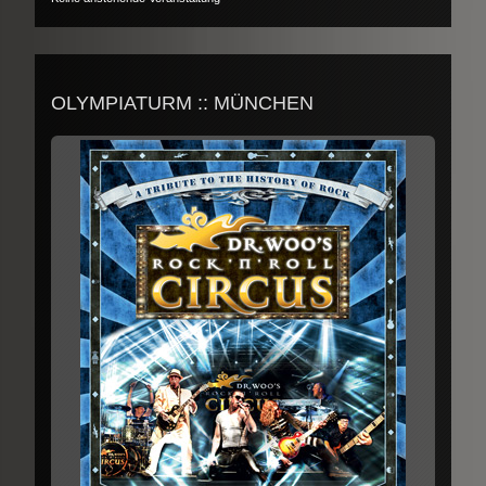
OLYMPIATURM :: MÜNCHEN