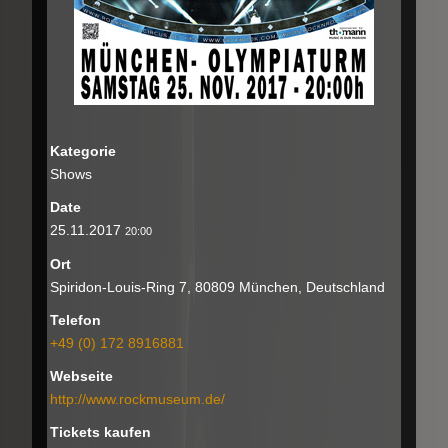
Kategorie
Shows
Date
25.11.2017
20:00
Ort
Spiridon-Louis-Ring 7, 80809 München, Deutschland
Telefon
+49 (0) 172 8916881
Webseite
http://www.rockmuseum.de/
Tickets kaufen