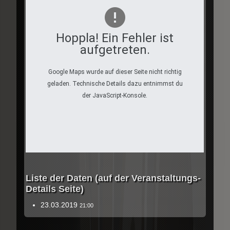
Hoppla! Ein Fehler ist
aufgetreten.
Google Maps wurde auf dieser Seite nicht richtig
geladen. Technische Details dazu entnimmst du
der JavaScript-Konsole.
Liste der Daten (auf der Veranstaltungs-
Details Seite)
23.03.2019
21:00