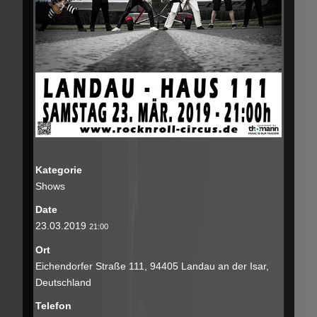
Kategorie
Shows
Date
23.03.2019
21:00
Ort
Eichendorfer Straße 111, 94405 Landau an der Isar,
Deutschland
Telefon