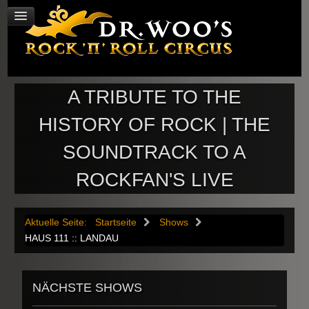
A TRIBUTE TO THE
HISTORY OF ROCK | THE
SOUNDTRACK TO A
ROCKFAN'S LIVE
Aktuelle Seite:
Startseite
Shows
HAUS 111 :: LANDAU
NÄCHSTE SHOWS