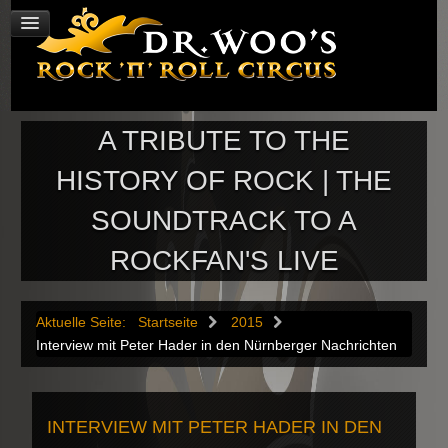
A TRIBUTE TO THE
HISTORY OF ROCK | THE
SOUNDTRACK TO A
ROCKFAN'S LIVE
Aktuelle Seite:
Startseite
2015
Interview mit Peter Hader in den Nürnberger Nachrichten
INTERVIEW MIT PETER HADER IN DEN