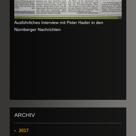
Ausführliches Interview mit Peter Hader in den
Nürnberger Nachrichten
ARCHIV
2017