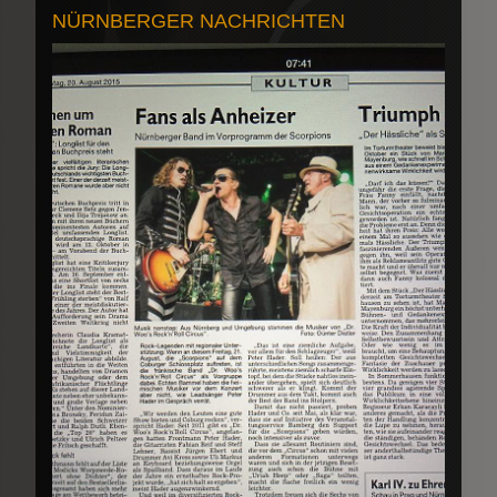
NÜRNBERGER NACHRICHTEN